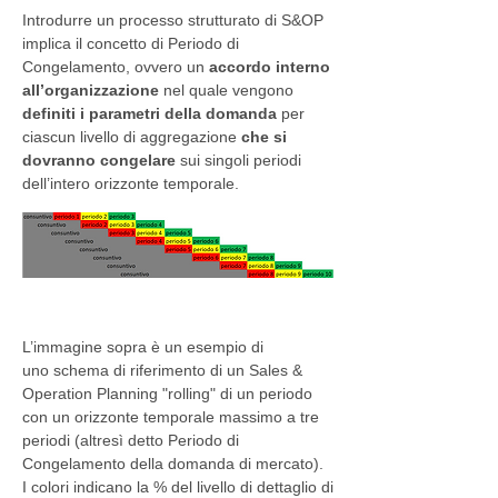
Introdurre un processo strutturato di S&OP
implica il concetto di Periodo di
Congelamento, ovvero un
accordo interno
all’organizzazione
nel quale vengono
definiti i parametri della domanda
per
ciascun livello di aggregazione
che si
dovranno congelare
sui singoli periodi
dell’intero orizzonte temporale.
L’immagine sopra è un esempio di
uno schema di riferimento di un Sales &
Operation Planning "rolling" di un periodo
con un orizzonte temporale massimo a tre
periodi (altresì detto Periodo di
Congelamento della domanda di mercato).
I colori indicano la % del livello di dettaglio di